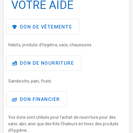
VOTRE AIDE
DON DE VÊTEMENTS
Habits, produits d'hygiène, sacs, chaussures..
DON DE NOURRITURE
Sandwichs, pain, fruits..
DON FINANCIER
Vos dons sont utilisés pour l'achat de nourriture pour des
sans-abri, ansi que des Kits Chaleurs en hiver, des produits
d'hygiène...