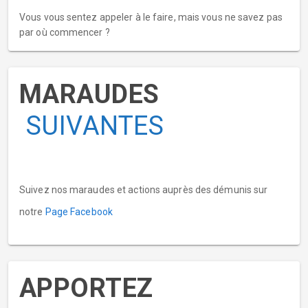
Vous vous sentez appeler à le faire, mais vous ne savez pas
par où commencer ?
MARAUDES
SUIVANTES
Suivez nos maraudes et actions auprès des démunis sur
notre
Page Facebook
APPORTEZ